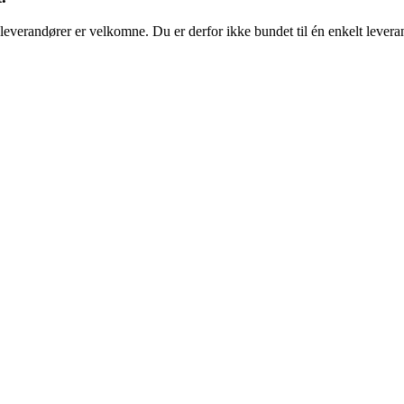
le leverandører er velkomne. Du er derfor ikke bundet til én enkelt leve