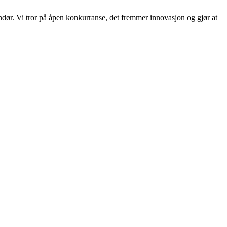
randør. Vi tror på åpen konkurranse, det fremmer innovasjon og gjør at