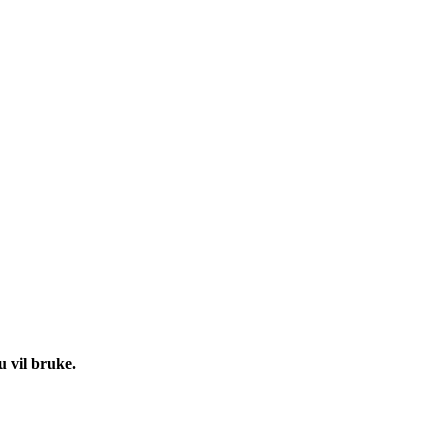
u vil bruke.